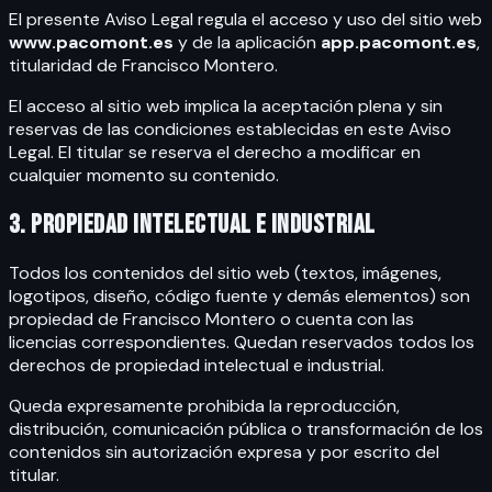
El presente Aviso Legal regula el acceso y uso del sitio web
www.pacomont.es
y de la aplicación
app.pacomont.es
,
titularidad de Francisco Montero.
El acceso al sitio web implica la aceptación plena y sin
reservas de las condiciones establecidas en este Aviso
Legal. El titular se reserva el derecho a modificar en
cualquier momento su contenido.
3. Propiedad intelectual e industrial
Todos los contenidos del sitio web (textos, imágenes,
logotipos, diseño, código fuente y demás elementos) son
propiedad de Francisco Montero o cuenta con las
licencias correspondientes. Quedan reservados todos los
derechos de propiedad intelectual e industrial.
Queda expresamente prohibida la reproducción,
distribución, comunicación pública o transformación de los
contenidos sin autorización expresa y por escrito del
titular.