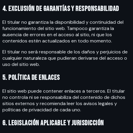
4. Exclusión de garantías y responsabilidad
El titular no garantiza la disponibilidad y continuidad del
funcionamiento del sitio web. Tampoco garantiza la
ausencia de errores en el acceso al sitio, ni que los
contenidos estén actualizados en todo momento.
El titular no será responsable de los daños y perjuicios de
cualquier naturaleza que pudieran derivarse del acceso o
uso del sitio web.
5. Política de enlaces
El sitio web puede contener enlaces a terceros. El titular
no controla ni se responsabiliza del contenido de dichos
sitios externos y recomienda leer los avisos legales y
políticas de privacidad de cada uno.
6. Legislación aplicable y jurisdicción